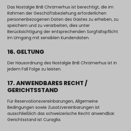
Das Nostalgie BnB Chrämerhus ist berechtigt, die im
Rahmen der Geschäftsbeziehung erforderlichen
personenbezogenen Daten des Gastes zu erheben, zu
speichern und zu verarbeiten, dies unter
Berücksichtigung der entsprechenden Sorgfaltspflicht
im Umgang mit sensiblen Kundendaten.
16. GELTUNG
Der Hausordnung des Nostalgie BnB Chrämerhus ist in
jedem Fall Folge zu leisten.
17. ANWENDBARES RECHT /
GERICHTSSTAND
Für Reservationsvereinbarungen, Allgemeine
Bedingungen sowie Zusatzvereinbarungen ist
ausschließlich das schweizerische Recht anwendbar.
Gerichtsstand ist Curaglia.