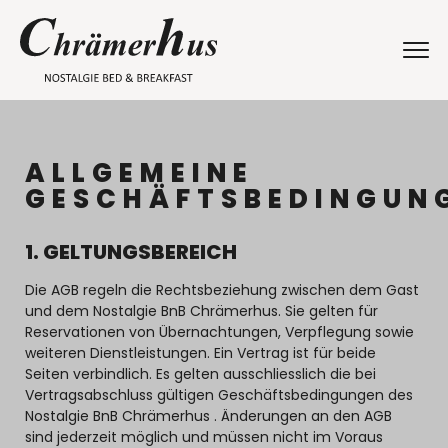
ALLGEMEINE
GESCHÄFTSBEDINGUN
1. GELTUNGSBEREICH
Die AGB regeln die Rechtsbeziehung zwischen dem Gast
und dem Nostalgie BnB Chrämerhus. Sie gelten für
Reservationen von Übernachtungen, Verpflegung sowie
weiteren Dienstleistungen. Ein Vertrag ist für beide
Seiten verbindlich. Es gelten ausschliesslich die bei
Vertragsabschluss gültigen Geschäftsbedingungen des
Nostalgie BnB Chrämerhus . Änderungen an den AGB
sind jederzeit möglich und müssen nicht im Voraus