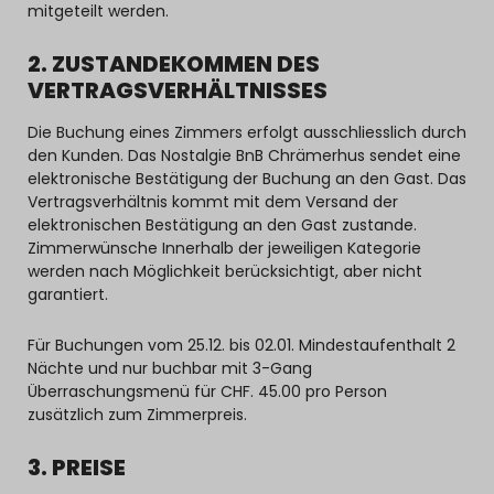
mitgeteilt werden.
2. ZUSTANDEKOMMEN DES
VERTRAGSVERHÄLTNISSES
Die Buchung eines Zimmers erfolgt ausschliesslich durch
den Kunden. Das Nostalgie BnB Chrämerhus sendet eine
elektronische Bestätigung der Buchung an den Gast. Das
Vertragsverhältnis kommt mit dem Versand der
elektronischen Bestätigung an den Gast zustande.
Zimmerwünsche Innerhalb der jeweiligen Kategorie
werden nach Möglichkeit berücksichtigt, aber nicht
garantiert.
Für Buchungen vom 25.12. bis 02.01. Mindestaufenthalt 2
Nächte und nur buchbar mit 3-Gang
Überraschungsmenü für CHF. 45.00 pro Person
zusätzlich zum Zimmerpreis.
3. PREISE