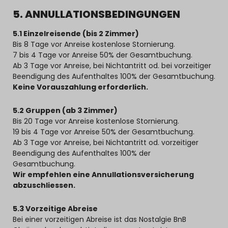
5. ANNULLATIONSBEDINGUNGEN
5.1 Einzelreisende (bis 2 Zimmer)
Bis 8 Tage vor Anreise kostenlose Stornierung.
7 bis 4 Tage vor Anreise 50% der Gesamtbuchung.
Ab 3 Tage vor Anreise, bei Nichtantritt od. bei vorzeitiger
Beendigung des Aufenthaltes 100% der Gesamtbuchung.
Keine Vorauszahlung erforderlich.
5.2 Gruppen (ab 3 Zimmer)
Bis 20 Tage vor Anreise kostenlose Stornierung.
19 bis 4 Tage vor Anreise 50% der Gesamtbuchung.
Ab 3 Tage vor Anreise, bei Nichtantritt od. vorzeitiger
Beendigung des Aufenthaltes 100% der
Gesamtbuchung.
Wir empfehlen eine Annullationsversicherung
abzuschliessen.
5.3 Vorzeitige Abreise
Bei einer vorzeitigen Abreise ist das Nostalgie BnB