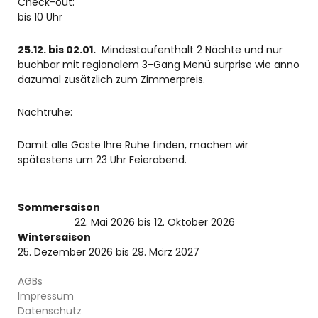
Check-out:
bis 10 Uhr
25.12. bis 02.01.
Mindestaufenthalt 2 Nächte und nur
buchbar mit regionalem 3-Gang Menü surprise wie anno
dazumal zusätzlich zum Zimmerpreis.
Nachtruhe:
Damit alle Gäste Ihre Ruhe finden, machen wir
spätestens um 23 Uhr Feierabend.
Sommersaison
22. Mai 2026 bis 12. Oktober 2026
Wintersaison
25. Dezember 2026 bis 29. März 2027
AGBs
Impressum
Datenschutz