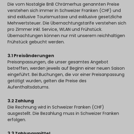
Die vom Nostalgie BnB Chrämerhus genannten Preise
verstehen sich immer in Schweizer Franken (CHF) und
sind exklusive Tourismustaxe und exklusive gesetzliche
Mehrwertsteuer. Die Übernachtungstarife verstehen sich
pro Zimmer inkl. Service, WLAN und Frühstück.
Übernachtungen können nur mit unserem reichhaltigen
Frühstück gebucht werden.
3.1 Preisänderungen
Preisanpassungen, die unser gesamtes Angebot
betreffen, werden jeweils auf Beginn einer neuen Saison
eingeführt. Bei Buchungen, die vor einer Preisanpassung
getätigt wurden, gelten die Preise des
Aufenthaltsdatums.
3.2 Zahlung
Die Rechnung wird in Schweizer Franken (CHF)
ausgestellt. Die Bezahlung muss in Schweizer Franken
erfolgen.
3.3 Zahlungsmittel