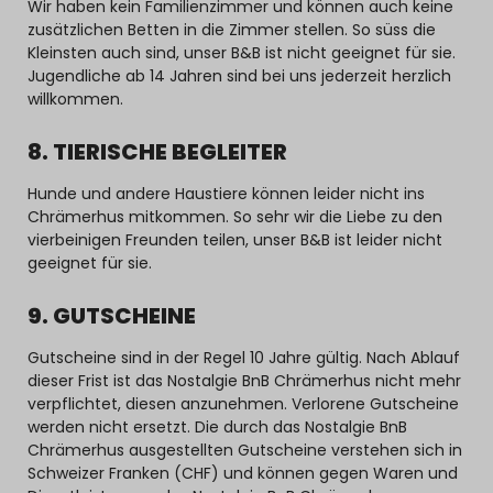
Wir haben kein Familienzimmer und können auch keine
zusätzlichen Betten in die Zimmer stellen. So süss die
Kleinsten auch sind, unser B&B ist nicht geeignet für sie.
Jugendliche ab 14 Jahren sind bei uns jederzeit herzlich
willkommen.
8. TIERISCHE BEGLEITER
Hunde und andere Haustiere können leider nicht ins
Chrämerhus mitkommen. So sehr wir die Liebe zu den
vierbeinigen Freunden teilen, unser B&B ist leider nicht
geeignet für sie.
9. GUTSCHEINE
Gutscheine sind in der Regel 10 Jahre gültig. Nach Ablauf
dieser Frist ist das Nostalgie BnB Chrämerhus nicht mehr
verpflichtet, diesen anzunehmen. Verlorene Gutscheine
werden nicht ersetzt. Die durch das Nostalgie BnB
Chrämerhus ausgestellten Gutscheine verstehen sich in
Schweizer Franken (CHF) und können gegen Waren und