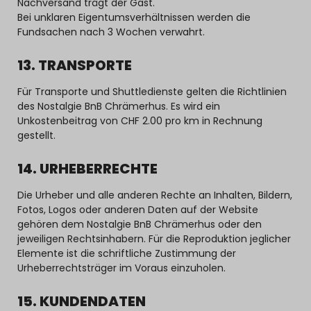
Nachversand trägt der Gast.
Bei unklaren Eigentumsverhältnissen werden die
Fundsachen nach 3 Wochen verwahrt.
13. TRANSPORTE
Für Transporte und Shuttledienste gelten die Richtlinien
des Nostalgie BnB Chrämerhus. Es wird ein
Unkostenbeitrag von CHF 2.00 pro km in Rechnung
gestellt.
14. URHEBERRECHTE
Die Urheber und alle anderen Rechte an Inhalten, Bildern,
Fotos, Logos oder anderen Daten auf der Website
gehören dem Nostalgie BnB Chrämerhus oder den
jeweiligen Rechtsinhabern. Für die Reproduktion jeglicher
Elemente ist die schriftliche Zustimmung der
Urheberrechtsträger im Voraus einzuholen.
15. KUNDENDATEN