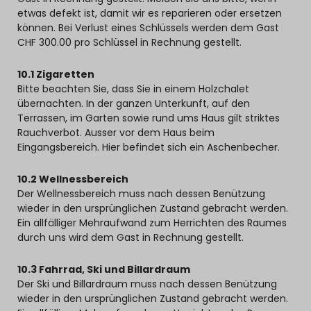
etwas defekt ist, damit wir es reparieren oder ersetzen
können. Bei Verlust eines Schlüssels werden dem Gast
CHF 300.00 pro Schlüssel in Rechnung gestellt.
10.1 Zigaretten
Bitte beachten Sie, dass Sie in einem Holzchalet
übernachten. In der ganzen Unterkunft, auf den
Terrassen, im Garten sowie rund ums Haus gilt striktes
Rauchverbot. Ausser vor dem Haus beim
Eingangsbereich. Hier befindet sich ein Aschenbecher.
10.2 Wellnessbereich
Der Wellnessbereich muss nach dessen Benützung
wieder in den ursprünglichen Zustand gebracht werden.
Ein allfälliger Mehraufwand zum Herrichten des Raumes
durch uns wird dem Gast in Rechnung gestellt.
10.3 Fahrrad, Ski und Billardraum
Der Ski und Billardraum muss nach dessen Benützung
wieder in den ursprünglichen Zustand gebracht werden.