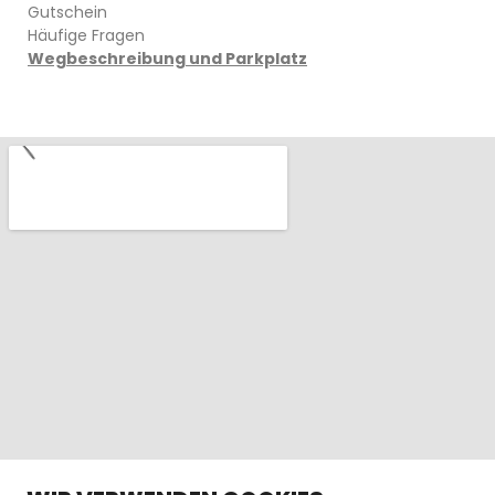
Gutschein
Häufige Fragen
Wegbeschreibung und Parkplatz